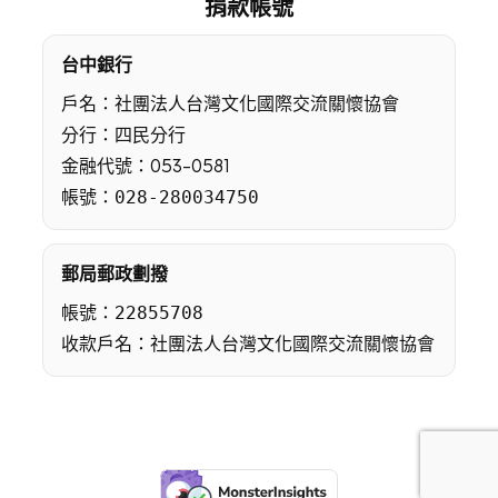
捐款帳號
台中銀行
戶名：社團法人台灣文化國際交流關懷協會
分行：四民分行
金融代號：053-0581
帳號：
028-280034750
郵局郵政劃撥
帳號：
22855708
收款戶名：社團法人台灣文化國際交流關懷協會