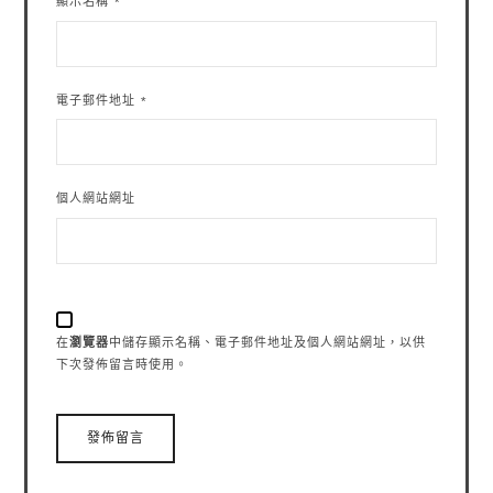
顯示名稱
*
電子郵件地址
*
個人網站網址
在
瀏覽器
中儲存顯示名稱、電子郵件地址及個人網站網址，以供
下次發佈留言時使用。