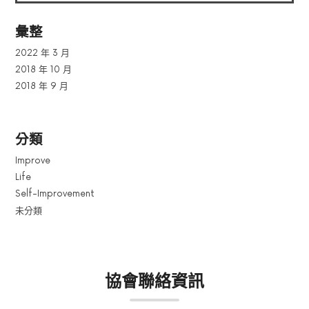
彙整
2022 年 3 月
2018 年 10 月
2018 年 9 月
分類
Improve
Life
Self-Improvement
未分類
協會聯絡資訊