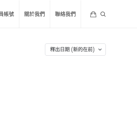
員帳號
關於我們
聯絡我們
釋出日期 (新的在前)