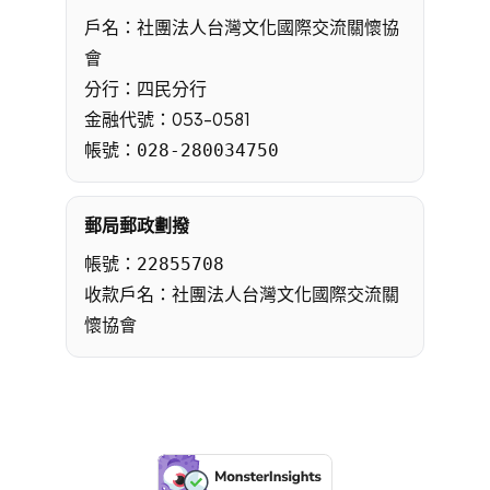
戶名：社團法人台灣文化國際交流關懷協
會
分行：四民分行
金融代號：053-0581
帳號：
028-280034750
郵局郵政劃撥
帳號：
22855708
收款戶名：社團法人台灣文化國際交流關
懷協會