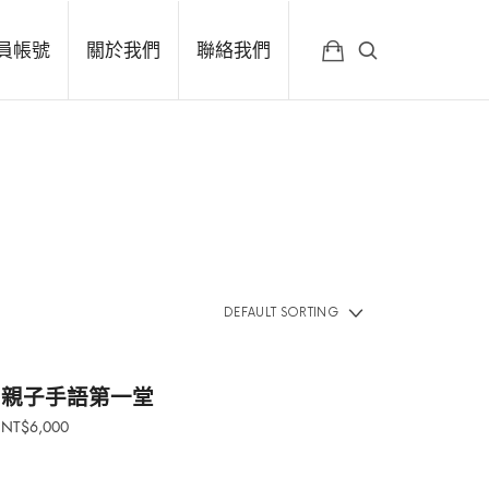
員帳號
關於我們
聯絡我們
親子手語第一堂
NT$
6,000