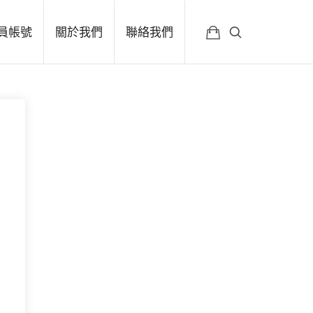
員帳號
關於我們
聯絡我們