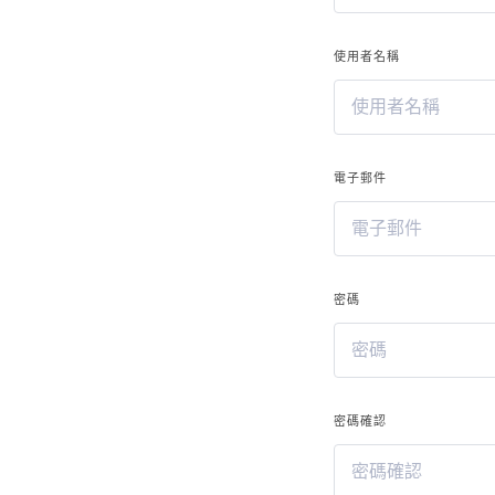
使用者名稱
電子郵件
密碼
密碼確認