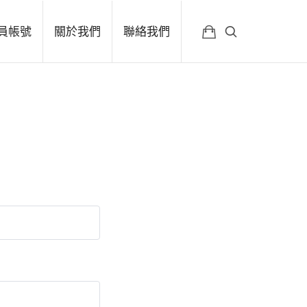
員帳號
關於我們
聯絡我們