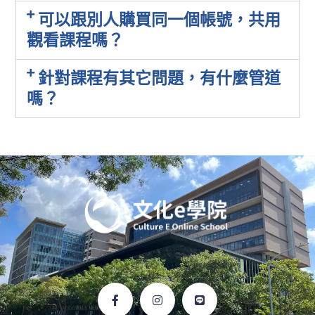
可以跟別人購買同一個帳號，共用
觀看課程嗎？
針對課程有其它問題，有什麼管道
嗎？