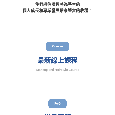
我們相信課程將為學生的
個人成長和專業發展帶來豐富的收穫。
Course
最新線上課程
Makeup and Hairstyle Course
FAQ